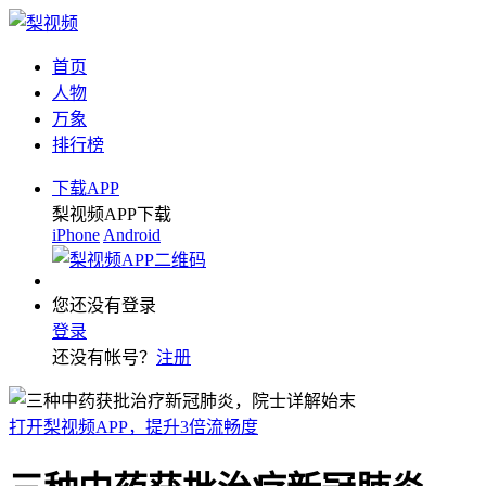
首页
人物
万象
排行榜
下载APP
梨视频APP下载
iPhone
Android
您还没有登录
登录
还没有帐号？
注册
打开梨视频APP，提升3倍流畅度