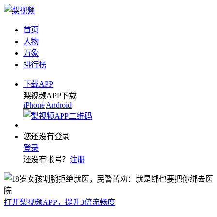
首页
人物
万象
排行榜
下载APP
梨视频APP下载
iPhone
Android
您还没有登录
登录
还没有帐号？
注册
打开梨视频APP，提升3倍流畅度