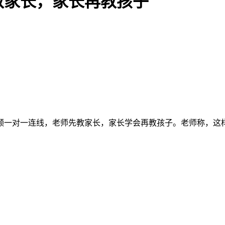
教家长，家长再教孩子
频一对一连线，老师先教家长，家长学会再教孩子。老师称，这