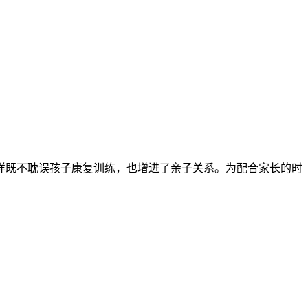
样既不耽误孩子康复训练，也增进了亲子关系。为配合家长的时