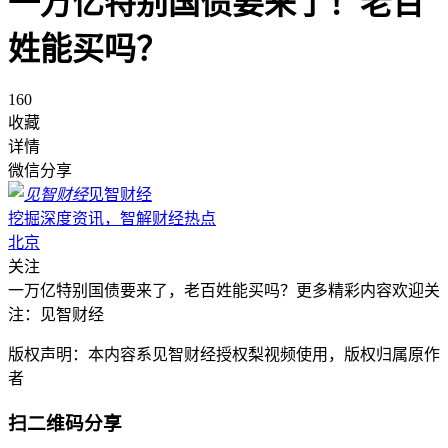
一万亿特别国债要来了！老百
姓能买吗？
160
收藏
详情
微信分享
见智财经
挖掘深度资讯，智解财经热点
北京
关注
一万亿特别国债要来了，老百姓能买吗？更多精彩内容欢迎关
注：见智财经
版权声明：本内容系见智财经授权梨视频使用，版权归属原作
者
扫二维码分享