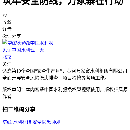
筑牢安全防线，万家寨在行动
72
收藏
详情
微信分享
中国水利报
见证中国水利每一天
北京
关注
适逢第19个全国“安全生产月”，黄河万家寨水利枢纽有限公司
全面开展安全风险隐患排查、项目检修等各项工作。
版权声明：本内容系中国水利报授权梨视频使用，版权归属原
作者
扫二维码分享
防线
水利枢纽
安全隐患
水利