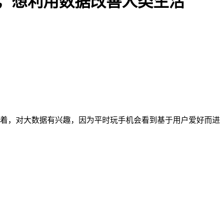
眠，想利用数据改善人类生活
不着，对大数据有兴趣，因为平时玩手机会看到基于用户爱好而