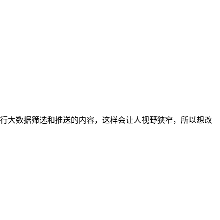
进行大数据筛选和推送的内容，这样会让人视野狭窄，所以想改