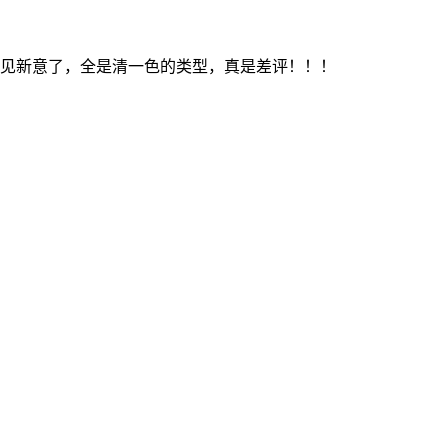
见新意了，全是清一色的类型，真是差评！！！