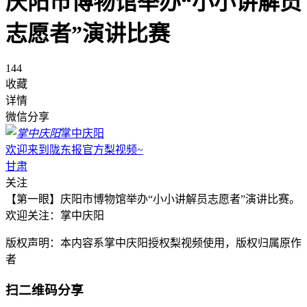
庆阳市博物馆举办“小小讲解员
志愿者”演讲比赛
144
收藏
详情
微信分享
掌中庆阳
欢迎来到陇东报官方梨视频~
甘肃
关注
【第一眼】庆阳市博物馆举办“小小讲解员志愿者”演讲比赛。
欢迎关注：掌中庆阳
版权声明：本内容系掌中庆阳授权梨视频使用，版权归属原作
者
扫二维码分享