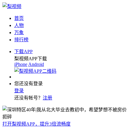
首页
人物
万象
排行榜
下载APP
梨视频APP下载
iPhone
Android
您还没有登录
登录
还没有帐号？
注册
打开梨视频APP，提升3倍流畅度