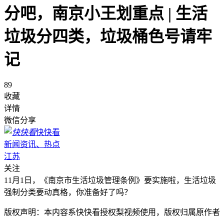
分吧，南京小王划重点 | 生活
垃圾分四类，垃圾桶色号请牢
记
89
收藏
详情
微信分享
快快看
新闻资讯、热点
江苏
关注
11月1日，《南京市生活垃圾管理条例》要实施啦，生活垃圾
强制分类要动真格，你准备好了吗？
版权声明：本内容系快快看授权梨视频使用，版权归属原作者