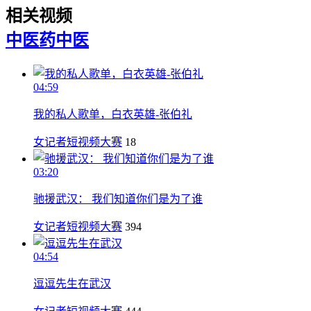
相关视频
中医药
中医
04:59
我的私人歌单，白衣英雄-张伯礼
女记者短视频大赛
18
03:20
驰援武汉： 我们知道你们是为了谁
女记者短视频大赛
394
04:54
逗逗先生在武汉