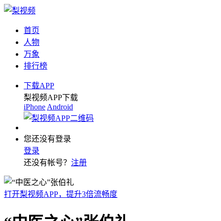
首页
人物
万象
排行榜
下载APP
梨视频APP下载
iPhone
Android
您还没有登录
登录
还没有帐号？
注册
打开梨视频APP，提升3倍流畅度