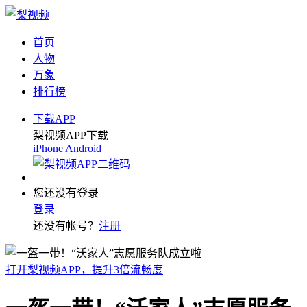
首页
人物
万象
排行榜
下载APP
梨视频APP下载
iPhone
Android
您还没有登录
登录
还没有帐号？
注册
打开梨视频APP，提升3倍流畅度