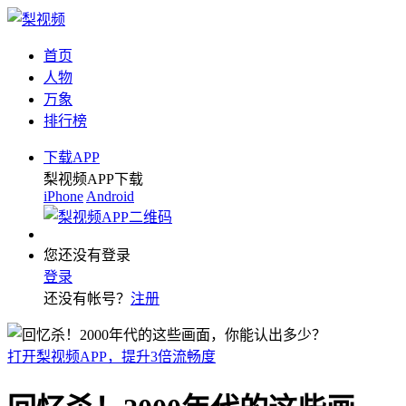
首页
人物
万象
排行榜
下载APP
梨视频APP下载
iPhone
Android
您还没有登录
登录
还没有帐号？
注册
打开梨视频APP，提升3倍流畅度