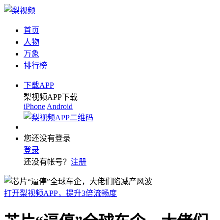
首页
人物
万象
排行榜
下载APP
梨视频APP下载
iPhone
Android
您还没有登录
登录
还没有帐号？
注册
打开梨视频APP，提升3倍流畅度