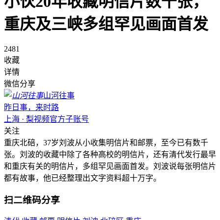
小伙20年收藏明信片数千张，
重庆及三峡多组罕见画面首发
2481
收藏
详情
微信分享
山河往事
昨日事，来时路
上海 · 梨视频官方子账号
关注
重庆北碚，37岁刘波从小收集明信片和邮票，至今已有数千
张。刘波的收藏中除了各种高校的明信片，还有清代发行最早
和重庆有关的明信片，多组罕见画面首发。刘波说每张明信片
都有故事，他已经整理出文字资料超十万字。
扫二维码分享