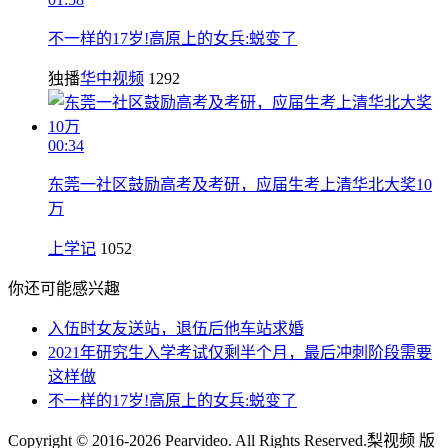
不一样的17岁!高原上的女兵:蜕变了
独播
华中视频
1292
00:34
东莞一社区鼓励高考及考研，应届生考上清华北大奖10
万
上学记
1052
你还可能感兴趣
入伍时女友送站，退伍后他车站求婚
2021年研究生入学考试仅剩半个月，最后冲刺阶段需要
这样做
不一样的17岁!高原上的女兵:蜕变了
Copyright © 2016-2026 Pearvideo. All Rights Reserved.
梨视频 版