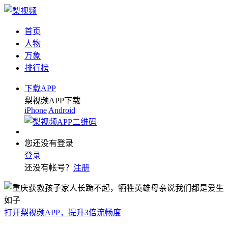
首页
人物
万象
排行榜
下载APP
梨视频APP下载
iPhone
Android
您还没有登录
登录
还没有帐号？
注册
打开梨视频APP，提升3倍流畅度