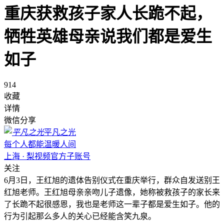
重庆获救孩子家人长跪不起，
牺牲英雄母亲说我们都是爱生
如子
914
收藏
详情
微信分享
平凡之光
每个人都能温暖人间
上海 · 梨视频官方子账号
关注
6月3日，王红旭的遗体告别仪式在重庆举行，群众自发送别王
红旭老师。王红旭母亲亲吻儿子遗像，她称被救孩子的家长来
了长跪不起很感恩，我也是老师这一辈子都是爱生如子。他的
行为引起那么多人的关心已经能含笑九泉。