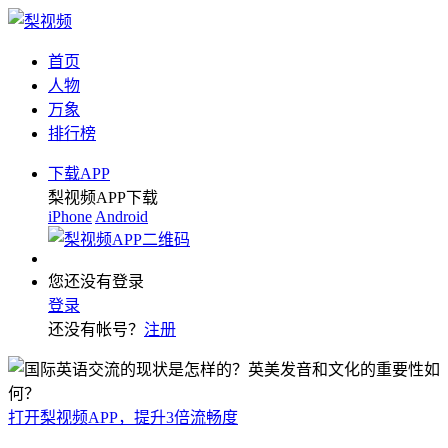
首页
人物
万象
排行榜
下载APP
梨视频APP下载
iPhone
Android
您还没有登录
登录
还没有帐号？
注册
打开梨视频APP，提升3倍流畅度