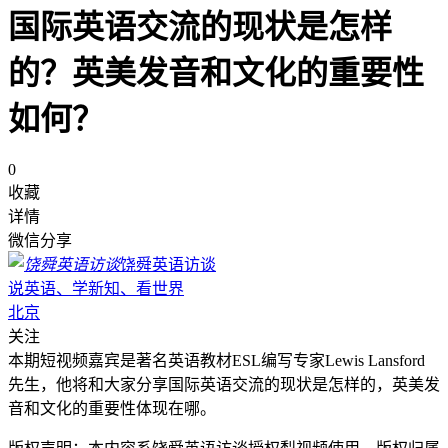
国际英语交流的现状是怎样
的？英美发音和文化的重要性
如何？
0
收藏
详情
微信分享
饶舜英语访谈
说英语、学新知、看世界
北京
关注
本期短视频嘉宾是著名英语教材ESL编写专家Lewis Lansford
先生，他将和大家分享国际英语交流的现状是怎样的，英美发
音和文化的重要性体现在哪。