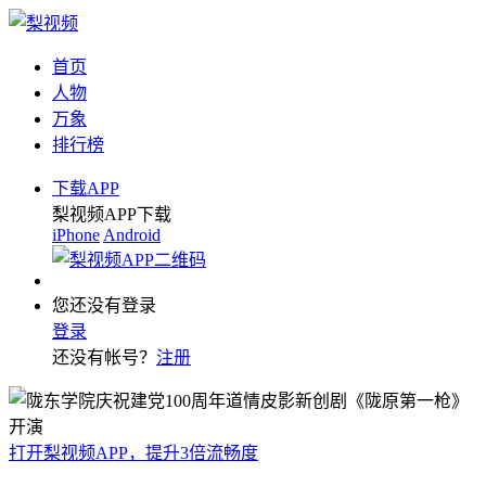
首页
人物
万象
排行榜
下载APP
梨视频APP下载
iPhone
Android
您还没有登录
登录
还没有帐号？
注册
打开梨视频APP，提升3倍流畅度