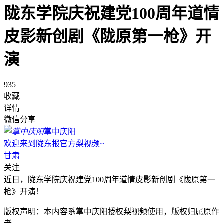
陇东学院庆祝建党100周年道情
皮影新创剧《陇原第一枪》开
演
935
收藏
详情
微信分享
掌中庆阳
欢迎来到陇东报官方梨视频~
甘肃
关注
近日，陇东学院庆祝建党100周年道情皮影新创剧《陇原第一
枪》开演！
版权声明：本内容系掌中庆阳授权梨视频使用，版权归属原作