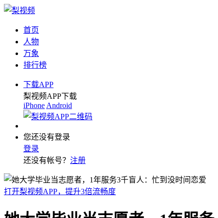
首页
人物
万象
排行榜
下载APP
梨视频APP下载
iPhone
Android
您还没有登录
登录
还没有帐号？
注册
打开梨视频APP，提升3倍流畅度