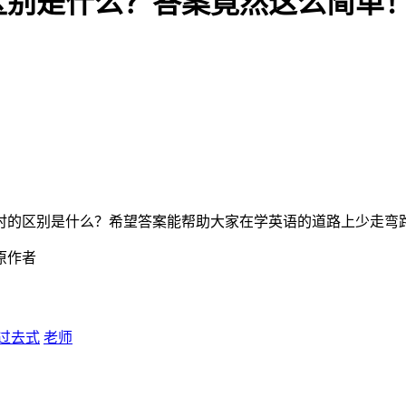
区别是什么？答案竟然这么简单
时的区别是什么？希望答案能帮助大家在学英语的道路上少走弯
原作者
过去式
老师