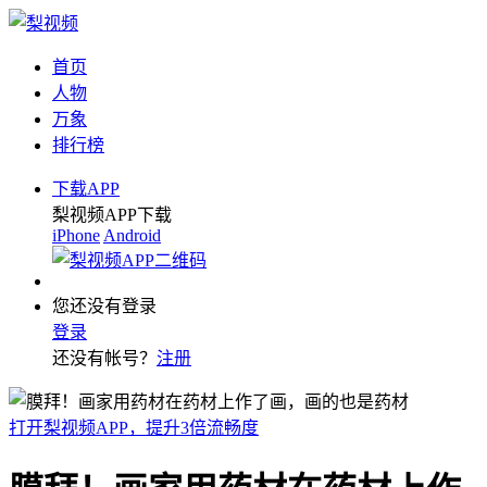
首页
人物
万象
排行榜
下载APP
梨视频APP下载
iPhone
Android
您还没有登录
登录
还没有帐号？
注册
打开梨视频APP，提升3倍流畅度