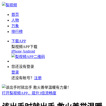
首页
人物
万象
排行榜
下载APP
梨视频APP下载
iPhone
Android
您还没有登录
登录
还没有帐号？
注册
打开梨视频APP，提升3倍流畅度