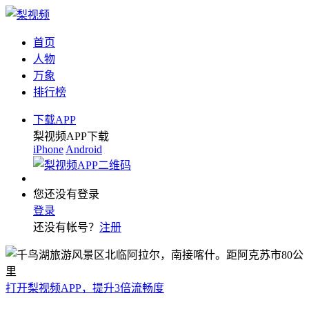
首页
人物
万象
排行榜
下载APP
梨视频APP下载
iPhone
Android
您还没有登录
登录
还没有帐号？
注册
打开梨视频APP，提升3倍流畅度