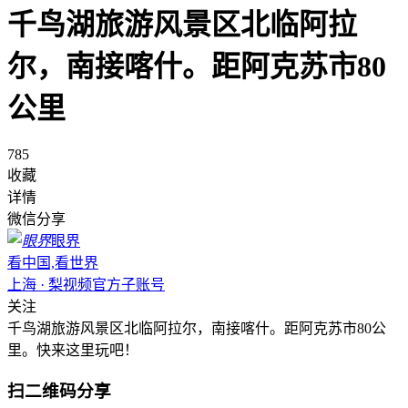
千鸟湖旅游风景区北临阿拉
尔，南接喀什。距阿克苏市80
公里
785
收藏
详情
微信分享
眼界
看中国,看世界
上海 · 梨视频官方子账号
关注
千鸟湖旅游风景区北临阿拉尔，南接喀什。距阿克苏市80公
里。快来这里玩吧！
扫二维码分享