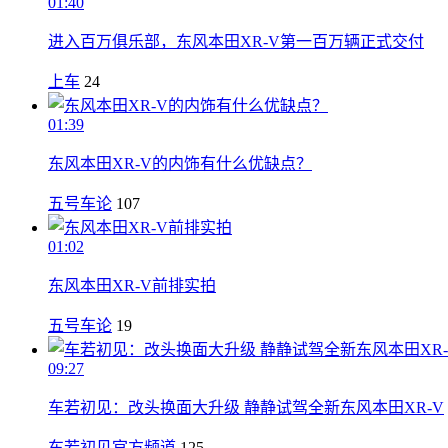
01:40
进入百万俱乐部，东风本田XR-V第一百万辆正式交付
上车
24
01:39
东风本田XR-V的内饰有什么优缺点？
五号车论
107
01:02
东风本田XR-V前排实拍
五号车论
19
09:27
车若初见：改头换面大升级 静静试驾全新东风本田XR-V
车若初见官方频道
125