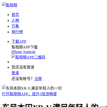
首页
人物
万象
排行榜
下载APP
梨视频APP下载
iPhone
Android
您还没有登录
登录
还没有帐号？
注册
打开梨视频APP，提升3倍流畅度