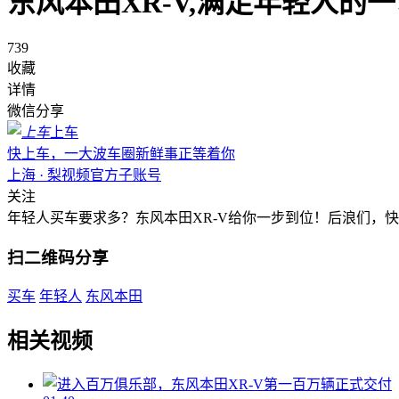
东风本田XR-V,满足年轻人的
739
收藏
详情
微信分享
上车
快上车，一大波车圈新鲜事正等着你
上海 · 梨视频官方子账号
关注
年轻人买车要求多？东风本田XR-V给你一步到位！后浪们，快
扫二维码分享
买车
年轻人
东风本田
相关视频