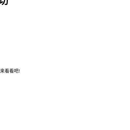
一切
来看看吧!