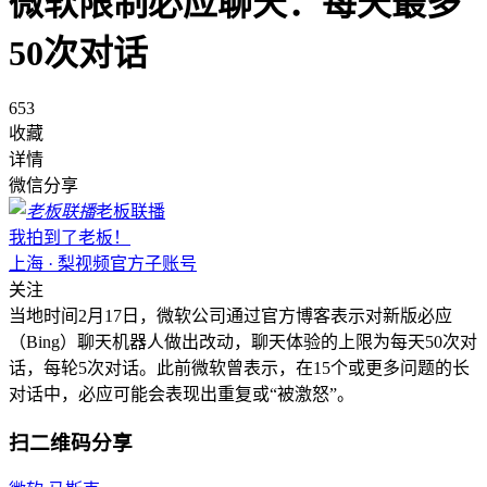
微软限制必应聊天：每天最多
50次对话
653
收藏
详情
微信分享
老板联播
我拍到了老板！
上海 · 梨视频官方子账号
关注
当地时间2月17日，微软公司通过官方博客表示对新版必应
（Bing）聊天机器人做出改动，聊天体验的上限为每天50次对
话，每轮5次对话。此前微软曾表示，在15个或更多问题的长
对话中，必应可能会表现出重复或“被激怒”。
扫二维码分享