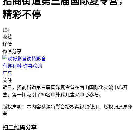
招商街道第三届国际夏令营，
精彩不停
104
收藏
详情
微信分享
读特影音
有趣有料 你喜欢的
广东
关注
近日，招商街道第三届国际夏令营在南山国际化交流中心开
营。第一期吸引了30名中外籍儿童来中心参与。
版权声明：本内容系读特影音授权梨视频使用，版权归属原作
者
扫二维码分享