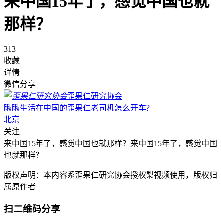
来中国15年了，感觉中国也就
那样？
313
收藏
详情
微信分享
歪果仁研究协会
瞅瞅生活在中国的歪果仁老司机怎么开车？
北京
关注
来中国15年了，感觉中国也就那样？来中国15年了，感觉中国
也就那样？
版权声明：本内容系歪果仁研究协会授权梨视频使用，版权归
属原作者
扫二维码分享