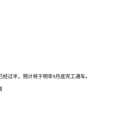
度已经过半，预计将于明年9月底完工通车。
者