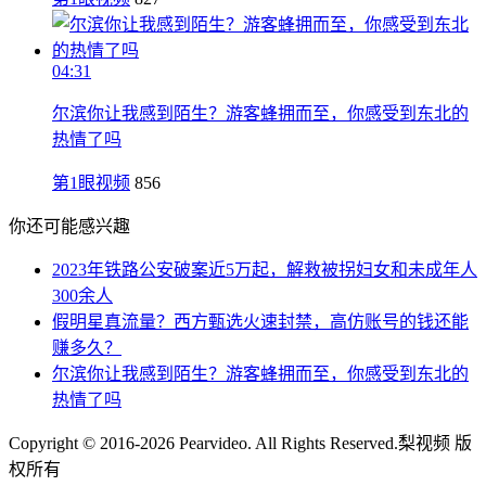
04:31
尔滨你让我感到陌生？游客蜂拥而至，你感受到东北的
热情了吗
第1眼视频
856
你还可能感兴趣
2023年铁路公安破案近5万起，解救被拐妇女和未成年人
300余人
假明星真流量？西方甄选火速封禁，高仿账号的钱还能
赚多久？
尔滨你让我感到陌生？游客蜂拥而至，你感受到东北的
热情了吗
Copyright © 2016-2026 Pearvideo. All Rights Reserved.
梨视频 版
权所有