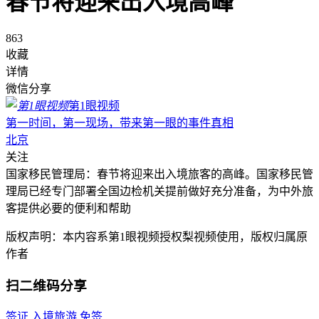
春节将迎来出入境高峰
863
收藏
详情
微信分享
第1眼视频
第一时间，第一现场，带来第一眼的事件真相
北京
关注
国家移民管理局：春节将迎来出入境旅客的高峰。国家移民管
理局已经专门部署全国边检机关提前做好充分准备，为中外旅
客提供必要的便利和帮助
版权声明：本内容系第1眼视频授权梨视频使用，版权归属原
作者
扫二维码分享
签证
入境旅游
免签