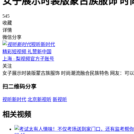
女子展示时装版蒙古族服饰 时
545
收藏
详情
微信分享
视听新时代
精彩短视频 礼赞新中国
上海 · 梨视频官方子账号
关注
女子展示时装版蒙古族服饰 时尚潮流融合民族特色 网友：可
扫二维码分享
视听新时代
北京新视听
新视听
相关视频