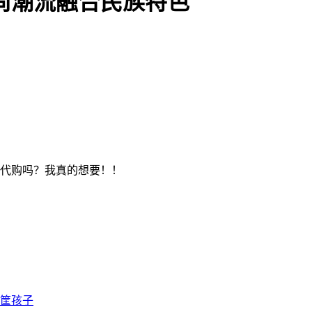
尚潮流融合民族特色
以代购吗？我真的想要！！