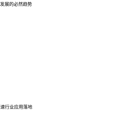
发展的必然趋势
加速行业应用落地