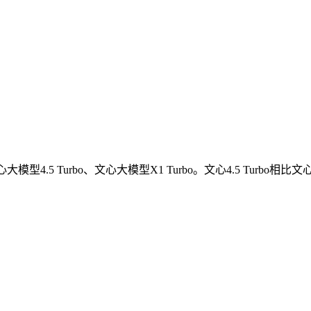
模型4.5 Turbo、文心大模型X1 Turbo。文心4.5 Turbo相比