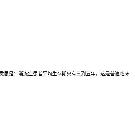
原话意思是：渐冻症患者平均生存期只有三到五年，这是普遍临床