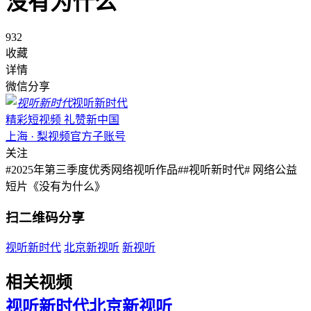
没有为什么
932
收藏
详情
微信分享
视听新时代
精彩短视频 礼赞新中国
上海 · 梨视频官方子账号
关注
#2025年第三季度优秀网络视听作品##视听新时代# 网络公益
短片《没有为什么》
扫二维码分享
视听新时代
北京新视听
新视听
相关视频
视听新时代
北京新视听