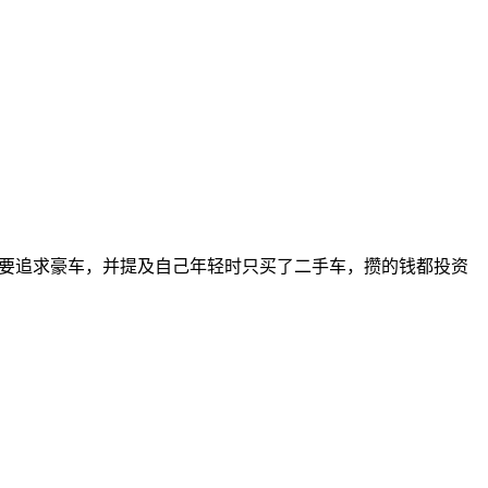
不要追求豪车，并提及自己年轻时只买了二手车，攒的钱都投资