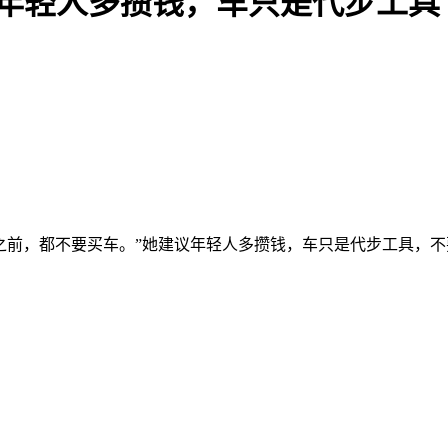
：年轻人多攒钱，车只是代步工具
万之前，都不要买车。”她建议年轻人多攒钱，车只是代步工具，