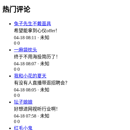
热门评论
兔子先生不戴面具
希望能拿到心仪offer！
04-18 08:11 · 未知
0
0
一麻袋枕头
终于不用海投简历了！
04-18 08:07 · 未知
0
0
我和小花的夏天
有没有人直播带逛招聘会？
04-18 08:05 · 未知
0
0
坛子娘娘
好想进网视听行业啊！
04-18 07:58 · 未知
0
0
红毛小鬼