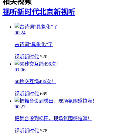
相关视频
视听新时代
北京新视听
00:24
古诗词“具象化”了
视听新时代
520
01:06
60秒交互绳496次！
视听新时代
669
00:27
把舞台设到梯田，现场氛围感拉满！
视听新时代
578