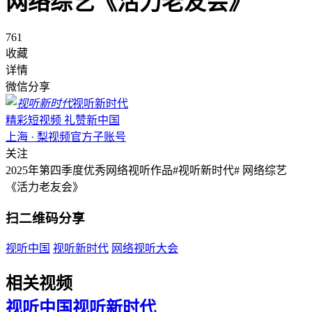
网络综艺《活力老友会》
761
收藏
详情
微信分享
视听新时代
精彩短视频 礼赞新中国
上海 · 梨视频官方子账号
关注
2025年第四季度优秀网络视听作品#视听新时代# 网络综艺
《活力老友会》
扫二维码分享
视听中国
视听新时代
网络视听大会
相关视频
视听中国
视听新时代