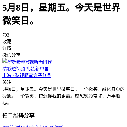
5月8日，星期五。今天是世界
微笑日。
793
收藏
详情
微信分享
视听新时代
精彩短视频 礼赞新中国
上海 · 梨视频官方子账号
关注
5月8日，星期五。今天是世界微笑日。一个微笑，融化身心的
疲惫。一个微笑，拉近你我的距离。愿您笑颜常驻，万事顺
心。
扫二维码分享