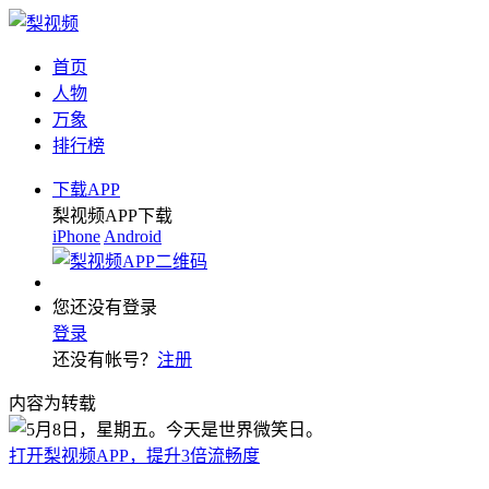
首页
人物
万象
排行榜
下载APP
梨视频APP下载
iPhone
Android
您还没有登录
登录
还没有帐号？
注册
内容为转载
打开梨视频APP，提升3倍流畅度