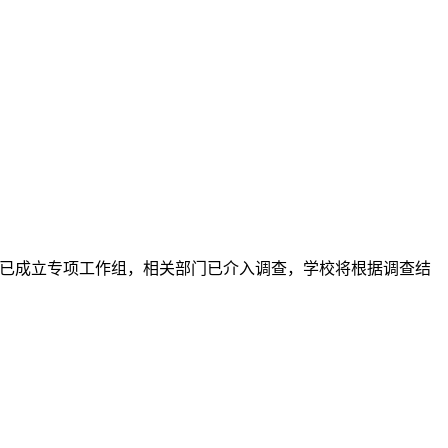
学校已成立专项工作组，相关部门已介入调查，学校将根据调查结