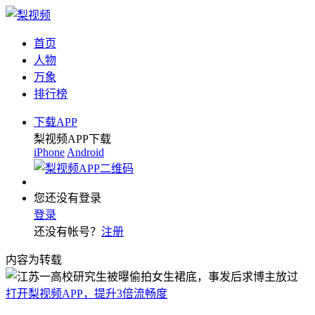
首页
人物
万象
排行榜
下载APP
梨视频APP下载
iPhone
Android
您还没有登录
登录
还没有帐号？
注册
内容为转载
打开梨视频APP，提升3倍流畅度