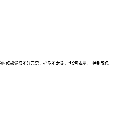
的时候感觉很不好意思，好像不太妥。”张雪表示，“特别敬佩