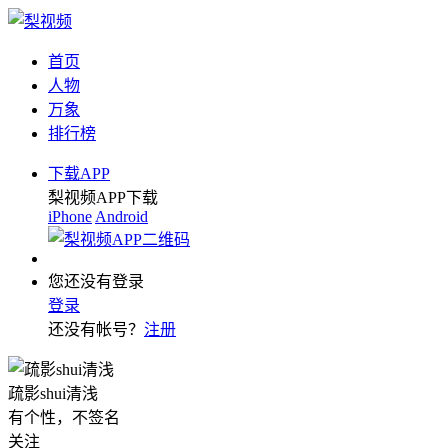
首页
人物
万象
排行榜
下载APP
梨视频APP下载
iPhone
Android
您还没有登录
登录
还没有帐号？
注册
疏影shui清浅
有个性，不签名
关注