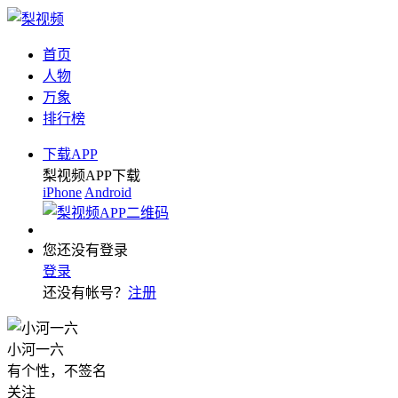
首页
人物
万象
排行榜
下载APP
梨视频APP下载
iPhone
Android
您还没有登录
登录
还没有帐号？
注册
小河一六
有个性，不签名
关注