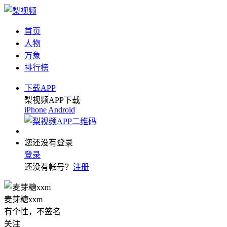
首页
人物
万象
排行榜
下载APP
梨视频APP下载
iPhone
Android
您还没有登录
登录
还没有帐号？
注册
麦芽糖xxm
有个性，不签名
关注