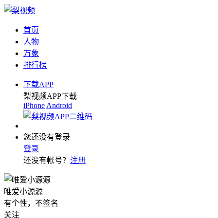
首页
人物
万象
排行榜
下载APP
梨视频APP下载
iPhone
Android
您还没有登录
登录
还没有帐号？
注册
唯爱小源源
有个性，不签名
关注