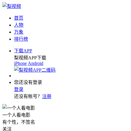
首页
人物
万象
排行榜
下载APP
梨视频APP下载
iPhone
Android
您还没有登录
登录
还没有帐号？
注册
一个人看电影
有个性，不签名
关注