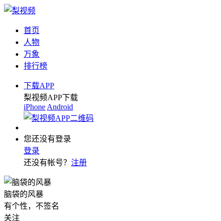
首页
人物
万象
排行榜
下载APP
梨视频APP下载
iPhone
Android
您还没有登录
登录
还没有帐号？
注册
脑袋的风暴
有个性，不签名
关注