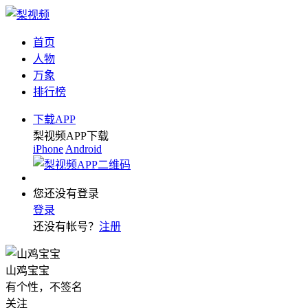
首页
人物
万象
排行榜
下载APP
梨视频APP下载
iPhone
Android
您还没有登录
登录
还没有帐号？
注册
山鸡宝宝
有个性，不签名
关注