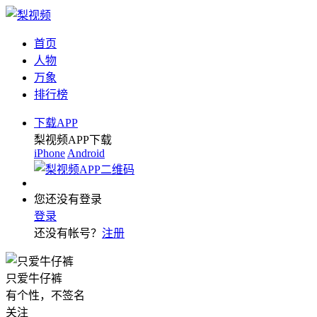
首页
人物
万象
排行榜
下载APP
梨视频APP下载
iPhone
Android
您还没有登录
登录
还没有帐号？
注册
只爱牛仔裤
有个性，不签名
关注