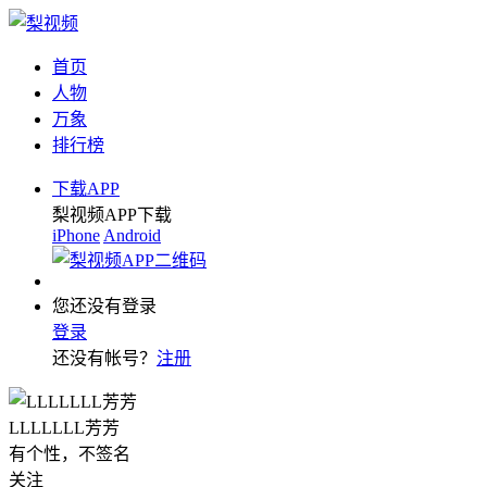
首页
人物
万象
排行榜
下载APP
梨视频APP下载
iPhone
Android
您还没有登录
登录
还没有帐号？
注册
LLLLLLL芳芳
有个性，不签名
关注