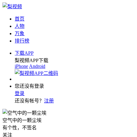
首页
人物
万象
排行榜
下载APP
梨视频APP下载
iPhone
Android
您还没有登录
登录
还没有帐号？
注册
空气中的一颗尘埃
有个性，不签名
关注