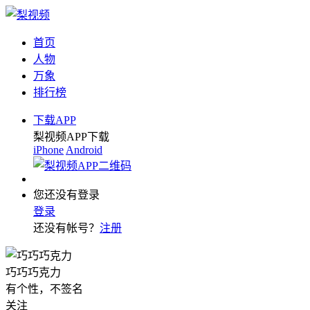
首页
人物
万象
排行榜
下载APP
梨视频APP下载
iPhone
Android
您还没有登录
登录
还没有帐号？
注册
巧巧巧克力
有个性，不签名
关注